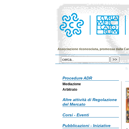
Associazione riconosciuta, promossa dalla Ca
::.
Procedure ADR
Mediazione
Arbitrato
Altre attività di Regolazione
del Mercato
Corsi - Eventi
Pubblicazioni - Iniziative